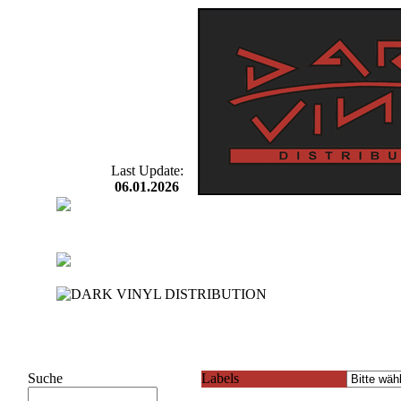
Last Update:
06.01.2026
Suche
Labels