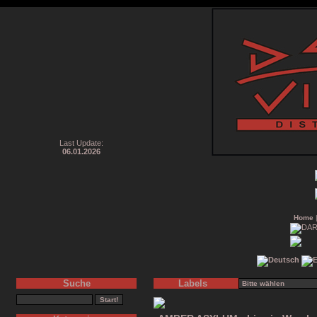
Last Update:
06.01.2026
Home
Suche
Labels