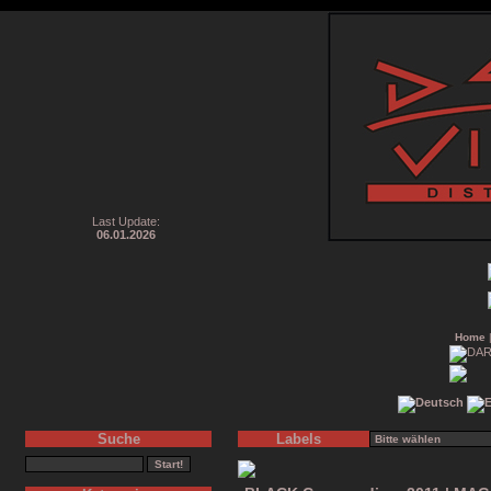
Last Update:
06.01.2026
Home
Suche
Labels