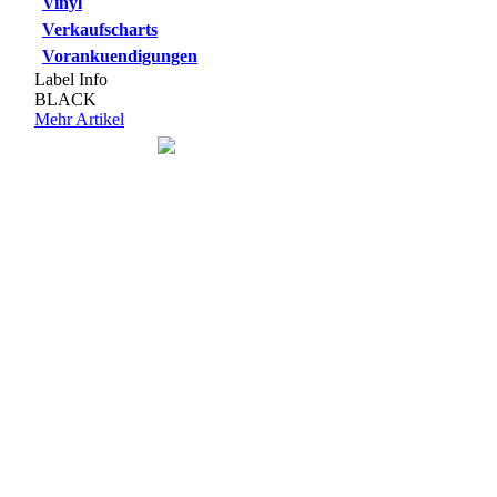
Vinyl
Verkaufscharts
Vorankuendigungen
Label Info
BLACK
Mehr Artikel