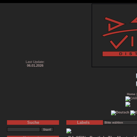
Last Update:
06.01.2026
Home
Suche
Labels