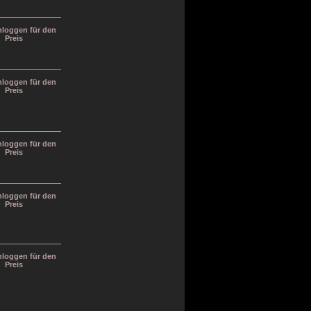
inloggen für den
Preis
inloggen für den
Preis
inloggen für den
Preis
inloggen für den
Preis
inloggen für den
Preis