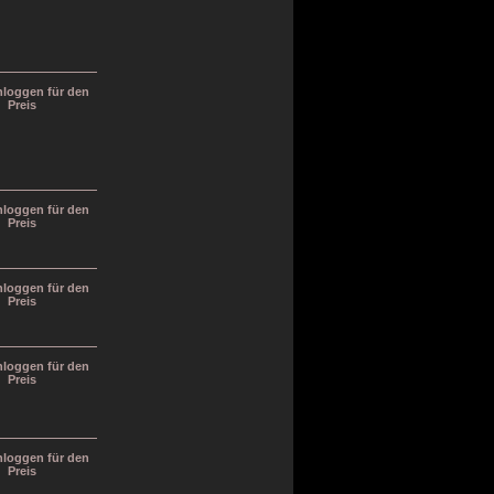
inloggen für den
Preis
inloggen für den
Preis
inloggen für den
Preis
inloggen für den
Preis
inloggen für den
Preis