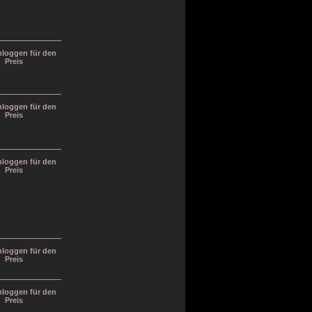
inloggen für den
Preis
inloggen für den
Preis
inloggen für den
Preis
inloggen für den
Preis
inloggen für den
Preis