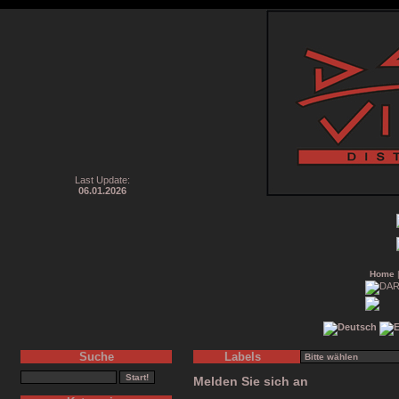
Last Update:
06.01.2026
Home
Suche
Labels
Melden Sie sich an