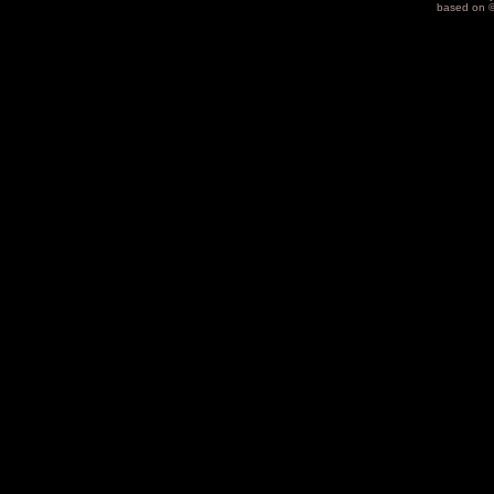
based on 