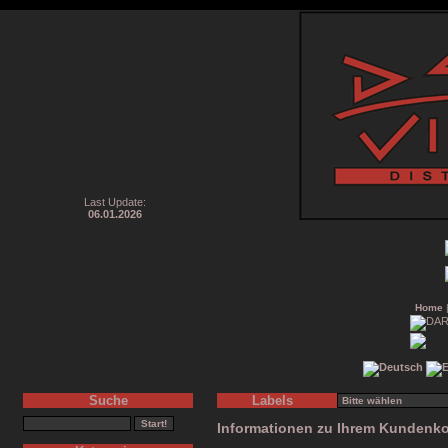
Last Update:
06.01.2026
Home
Suche
Labels
Informationen zu Ihrem Kundenk