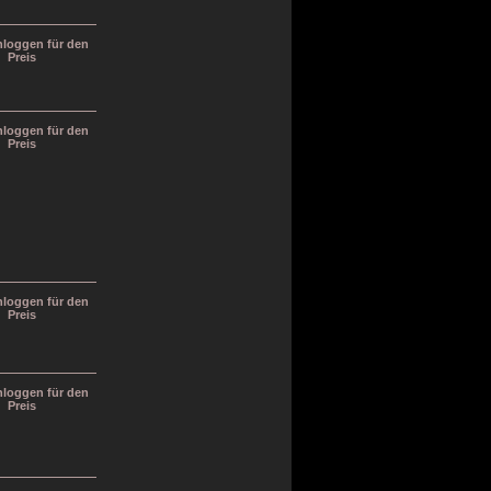
inloggen für den
Preis
inloggen für den
Preis
inloggen für den
Preis
inloggen für den
Preis