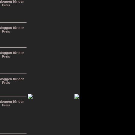
inloggen für den
Preis
inloggen für den
Preis
inloggen für den
Preis
inloggen für den
Preis
inloggen für den
Preis