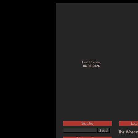
Last Update:
06.01.2026
Suche
Lab
Ihr Waren