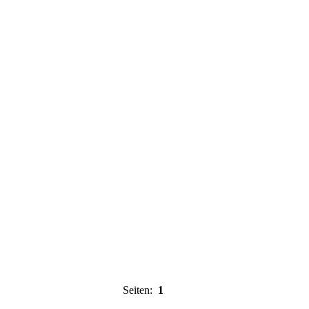
Seiten:
1