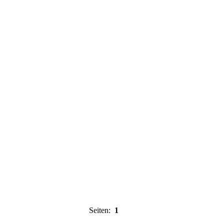
Seiten:
1