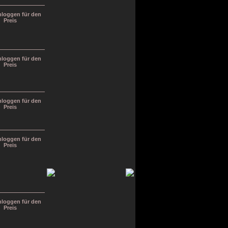
inloggen für den
Preis
inloggen für den
Preis
inloggen für den
Preis
inloggen für den
Preis
inloggen für den
Preis