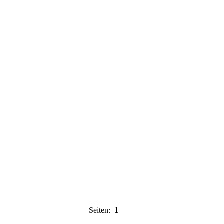
Seiten:
1