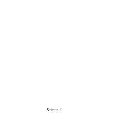
Seiten:
1