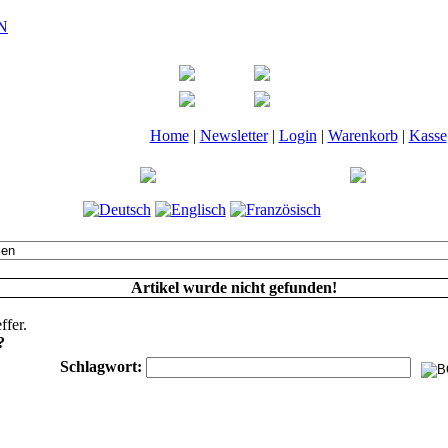
Home
|
Newsletter
|
Login
|
Warenkorb
|
Kasse
Artikel wurde nicht gefunden!
ffer.
?
Schlagwort: