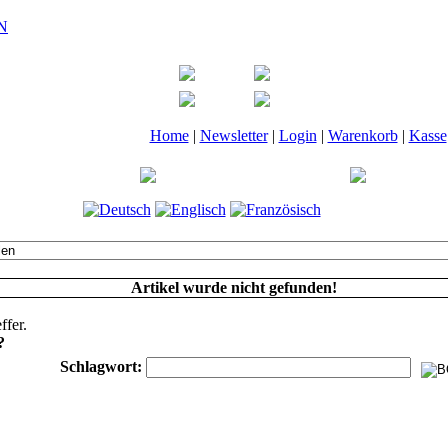
Home
|
Newsletter
|
Login
|
Warenkorb
|
Kasse
Artikel wurde nicht gefunden!
ffer.
?
Schlagwort: