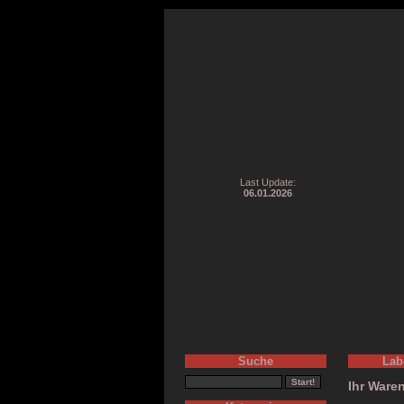
Last Update:
06.01.2026
Suche
Lab
Ihr Waren