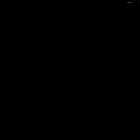
based on 