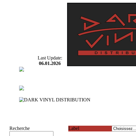
Last Update:
06.01.2026
Recherche
Label