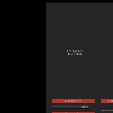
Last Update:
06.01.2026
Recherche
La