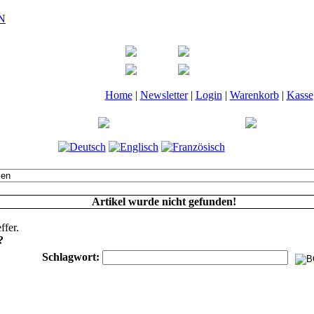
Home
|
Newsletter
|
Login
|
Warenkorb
|
Kasse
Artikel wurde nicht gefunden!
ffer.
?
Schlagwort: