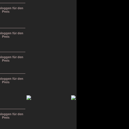
inloggen für den
Preis
inloggen für den
Preis
inloggen für den
Preis
inloggen für den
Preis
inloggen für den
Preis