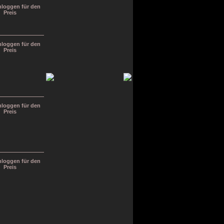
inloggen für den
Preis
inloggen für den
Preis
inloggen für den
Preis
inloggen für den
Preis