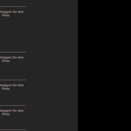
inloggen für den
Preis
inloggen für den
Preis
inloggen für den
Preis
inloggen für den
Preis