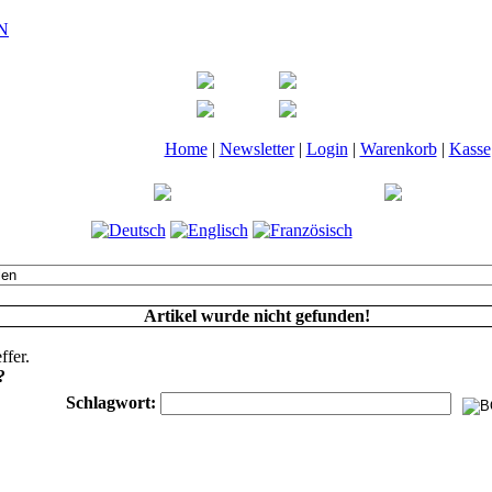
Home
|
Newsletter
|
Login
|
Warenkorb
|
Kasse
Artikel wurde nicht gefunden!
ffer.
?
Schlagwort: