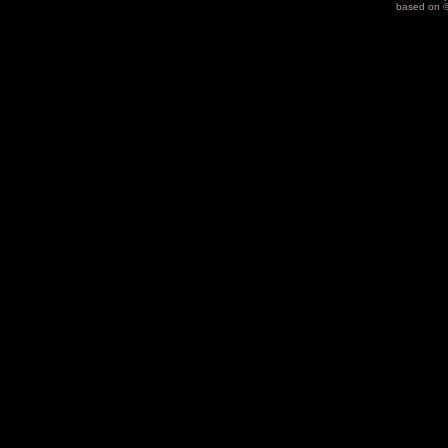
based on 