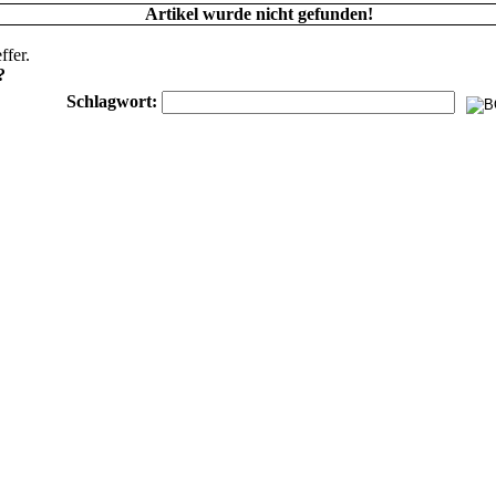
Artikel wurde nicht gefunden!
ffer.
?
Schlagwort: