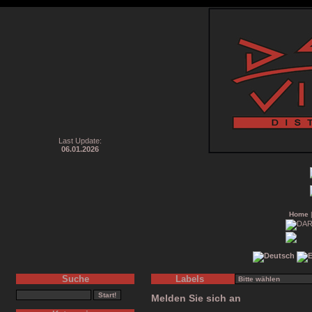
Last Update:
06.01.2026
Home
Suche
Labels
Melden Sie sich an