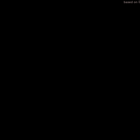
based on 