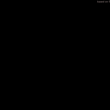
based on 