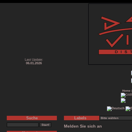
Last Update:
06.01.2026
Home
Suche
Labels
Melden Sie sich an