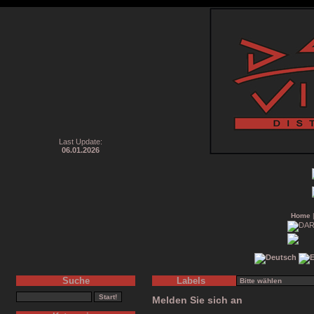
Last Update:
06.01.2026
Home
Suche
Labels
Melden Sie sich an