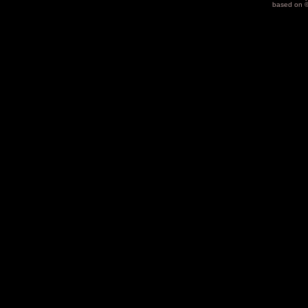
based on 