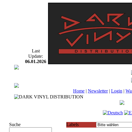
Last
Update:
06.01.2026
Home
|
Newsletter
|
Login
|
Wa
Suche
Labels